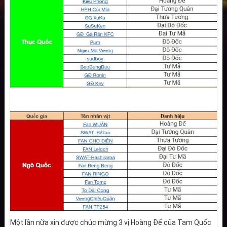
Một lần nữa xin được chúc mừng 3 vị Hoàng Đế của Tam Quốc