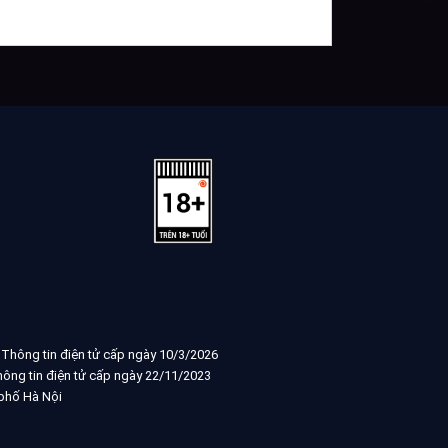
 Thông tin điện tử cấp ngày 10/3/2026
ông tin điện tử cấp ngày 22/11/2023
 phố Hà Nội