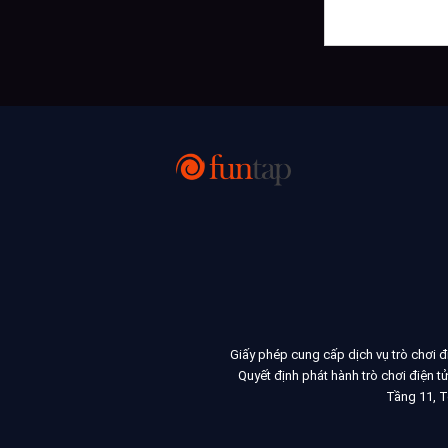
Giấy phép cung cấp dịch vụ trò chơi 
Quyết định phát hành trò chơi điện
Tầng 11, T