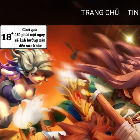
TRANG CHỦ
TIN