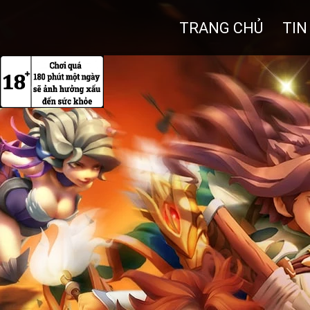
TRANG CHỦ
TIN