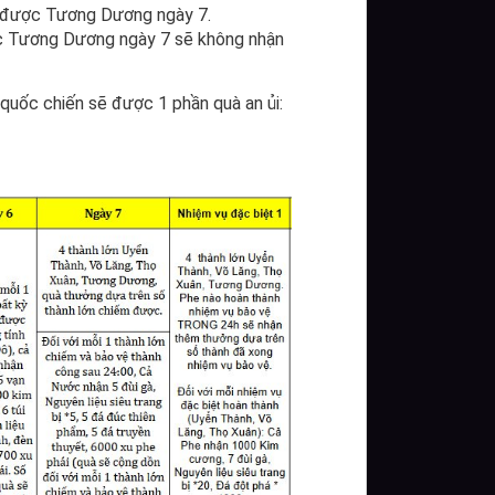
m được Tương Dương ngày 7.
c Tương Dương ngày 7 sẽ không nhận
 quốc chiến sẽ được 1 phần quà an ủi: