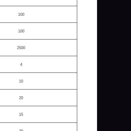
100
100
2500
4
10
20
15