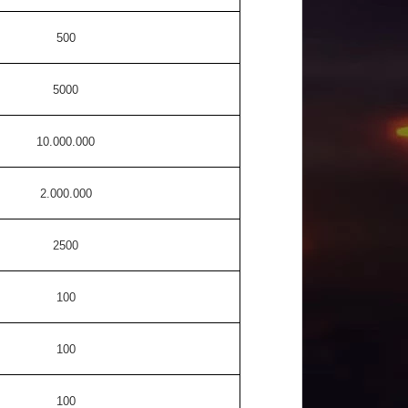
500
5000
10.000.000
2.000.000
2500
100
100
100