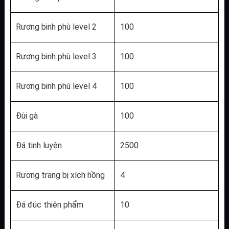
Rương binh phù level 2
100
Rương binh phù level 3
100
Rương binh phù level 4
100
Đùi gà
100
Đá tinh luyện
2500
Rương trang bị xích hồng
4
Đá đúc thiên phẩm
10