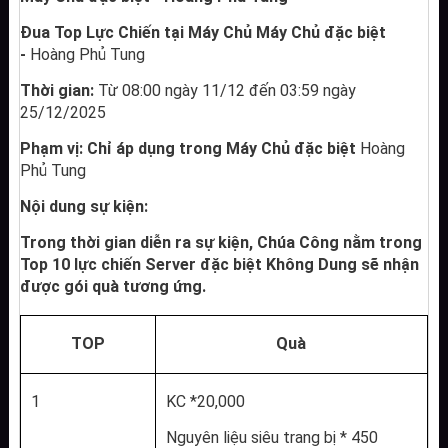
Đua Top Lực Chiến tại Máy Chủ Máy Chủ đặc biệt 
- 
Hoàng Phủ Tung
Thời gian: 
Từ 08:00 ngày 11/12 đến 03:59 ngày 
25/12/2025
Phạm vị: Chỉ áp dụng trong Máy Chủ đặc biệt 
Hoàng 
Phủ Tung
Nội dung sự kiện:
Trong thời gian diễn ra sự kiện, Chúa Công nằm trong 
Top 10 lực chiến Server đặc biệt Không Dung sẽ nhận 
được gói quà tương ứng.
TOP
Quà
1
KC *20,000
Nguyên liệu siêu trang bị * 450