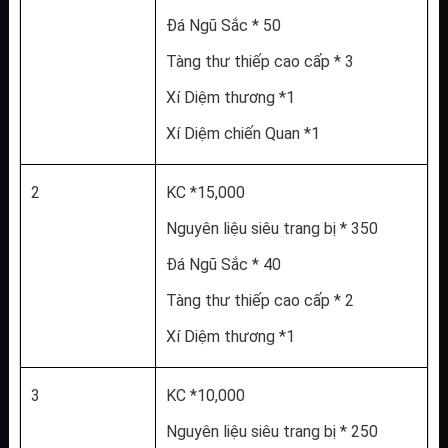
Đá Ngũ Sắc * 50
Tàng thư thiếp cao cấp * 3
Xí Diệm thương *1
Xí Diệm chiến Quan *1
2
KC *15,000
Nguyên liệu siêu trang bị * 350
Đá Ngũ Sắc * 40
Tàng thư thiếp cao cấp * 2
Xí Diệm thương *1
3
KC *10,000
Nguyên liệu siêu trang bị * 250