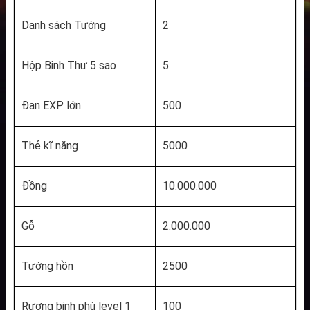
Danh sách Tướng
2
Hộp Binh Thư 5 sao
5
Đan EXP lớn
500
Thẻ kĩ năng
5000
Đồng
10.000.000
Gỗ
2.000.000
Tướng hồn
2500
Rương binh phù level 1
100