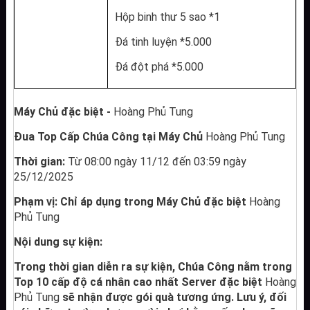
Hộp binh thư 5 sao *1
Đá tinh luyện *5.000
Đá đột phá *5.000
Máy Chủ đặc biệt - 
Hoàng Phủ Tung
Đua Top Cấp Chúa Công tại Máy Chủ 
Hoàng Phủ Tung
Thời gian: 
Từ 08:00 ngày 11/12 đến 03:59 ngày 
25/12/2025
Phạm vị: Chỉ áp dụng trong Máy Chủ đặc biệt 
Hoàng 
Phủ Tung
Nội dung sự kiện:
Trong thời gian diễn ra sự kiện, Chúa Công nằm trong 
Top 10 cấp độ cá nhân cao nhất Server đặc biệt 
Hoàng 
Phủ Tung
 sẽ nhận được gói quà tương ứng. Lưu ý, đối 