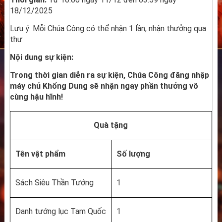
18/12/2025
Lưu ý: Mỗi Chúa Công có thể nhận 1 lần, nhận thưởng qua 
thư
Nội dung sự kiện:
Trong thời gian diễn ra sự kiện, Chúa Công đăng nhập 
máy chủ Khổng Dung sẽ nhận ngay phần thưởng vô 
cùng hậu hĩnh!
Quà tặng
Tên vật phẩm
Số lượng
Sách Siêu Thần Tướng
1
Danh tướng lục Tam Quốc
1