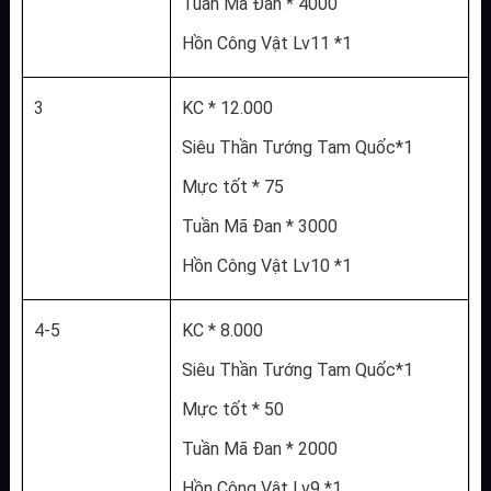
Tuần Mã Đan * 4000
Hồn Công Vật Lv11 *1
3
KC * 12.000
Siêu Thần Tướng Tam Quốc*1
Mực tốt * 75
Tuần Mã Đan * 3000
Hồn Công Vật Lv10 *1
4-5
KC * 8.000
Siêu Thần Tướng Tam Quốc*1
Mực tốt * 50
Tuần Mã Đan * 2000
Hồn Công Vật Lv9 *1