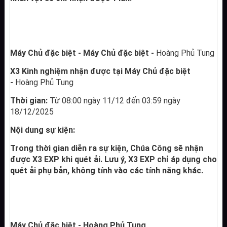
Máy Chủ đặc biệt - Máy Chủ đặc biệt - 
Hoàng Phủ Tung
X3 Kinh nghiệm nhận được tại Máy Chủ đặc biệt 
- 
Hoàng Phủ Tung
Thời gian: 
Từ 08:00 ngày 11/12 đến 03:59 ngày 
18/12/2025
Nội dung sự kiện:
Trong thời gian diễn ra sự kiện, Chúa Công sẽ nhận 
được X3 EXP khi quét ải. Lưu ý, X3 EXP chỉ áp dụng cho 
quét ải phụ bản, không tính vào các tính năng khác.
Máy Chủ đặc biệt - Hoàng Phủ Tung