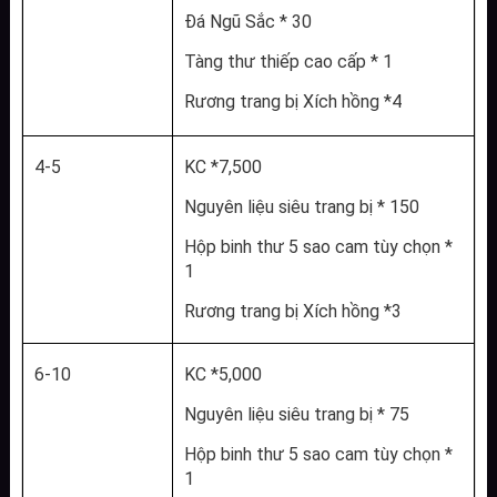
Đá Ngũ Sắc * 30
Tàng thư thiếp cao cấp * 1
Rương trang bị Xích hồng *4
4-5
KC *7,500
Nguyên liệu siêu trang bị * 150
Hộp binh thư 5 sao cam tùy chọn * 
1
Rương trang bị Xích hồng *3
6-10
KC *5,000
Nguyên liệu siêu trang bị * 75
Hộp binh thư 5 sao cam tùy chọn * 
1