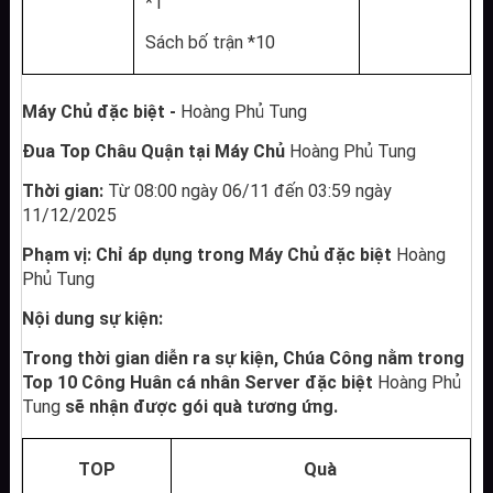
*1
Sách bố trận *10
Máy Chủ đặc biệt - 
Hoàng Phủ Tung
Đua Top Châu Quận tại Máy Chủ 
Hoàng Phủ Tung
Thời gian: 
Từ 08:00 ngày 06/11 đến 03:59 ngày 
11/12/2025
Phạm vị: Chỉ áp dụng trong Máy Chủ đặc biệt 
Hoàng 
Phủ Tung
Nội dung sự kiện:
Trong thời gian diễn ra sự kiện, Chúa Công nằm trong 
Top 10 Công Huân cá nhân Server đặc biệt 
Hoàng Phủ 
Tung
 sẽ nhận được gói quà tương ứng.
TOP
Quà