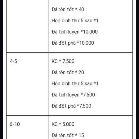
Đá rèn tốt * 40
Hộp binh thư 5 sao *1
Đá tinh luyện *10.000
Đá đột phá *10.000
4-5
KC * 7.500
Đá rèn tốt * 20
Hộp binh thư 5 sao *1
Đá tinh luyện *7.500
Đá đột phá *7.500
6-10
KC * 5.000
Đá rèn tốt * 15