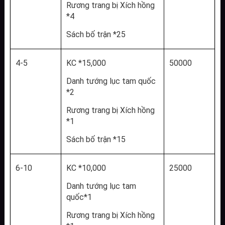
Rương trang bị Xích hồng 
*4
Sách bố trận *25
4-5
KC *15,000
50000
Danh tướng lục tam quốc 
*2
Rương trang bị Xích hồng 
*1
Sách bố trận *15
6-10
KC *10,000
25000
Danh tướng lục tam 
quốc*1
Rương trang bị Xích hồng 