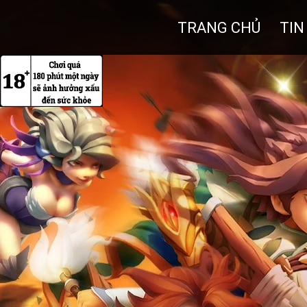
TRANG CHỦ
TIN