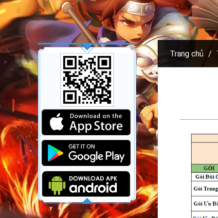
Trang chủ