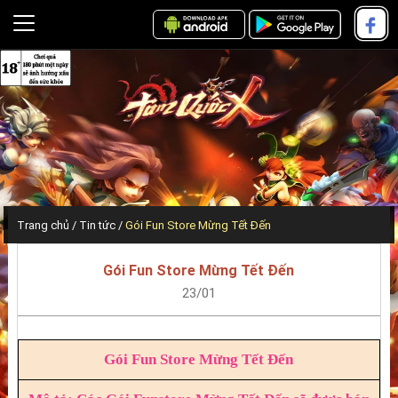
Trang chủ
Tin tức
Gói Fun Store Mừng Tết Đến
Gói Fun Store Mừng Tết Đến
23/01
Gói Fun Store Mừng Tết Đến