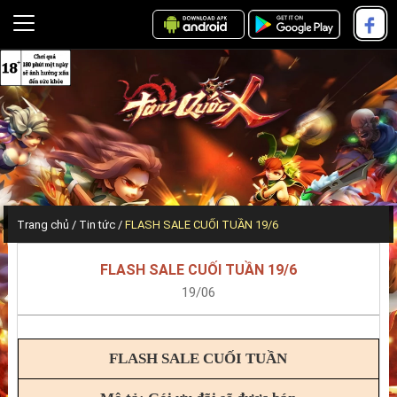
Trang chủ
Tin tức
FLASH SALE CUỐI TUẦN 19/6
FLASH SALE CUỐI TUẦN 19/6
19/06
FLASH SALE CUỐI TUẦN