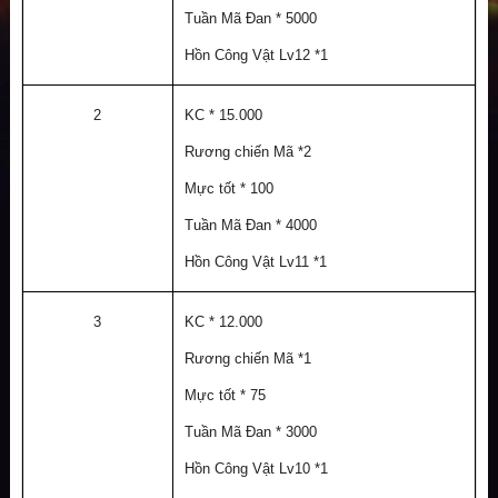
Tuần Mã Đan * 5000
Hồn Công Vật Lv12 *1
2
KC * 15.000
Rương chiến Mã *2
Mực tốt * 100
Tuần Mã Đan * 4000
Hồn Công Vật Lv11 *1
3
KC * 12.000
Rương chiến Mã *1
Mực tốt * 75
Tuần Mã Đan * 3000
Hồn Công Vật Lv10 *1