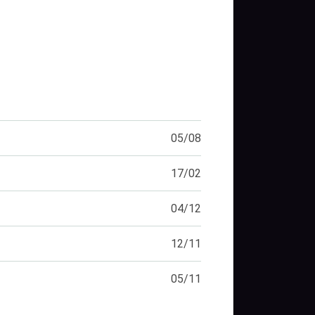
05/08
17/02
04/12
12/11
05/11