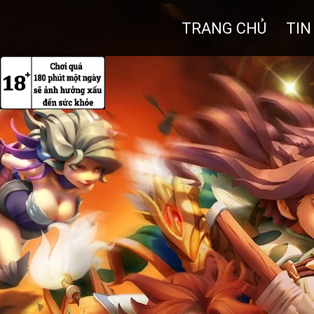
TRANG CHỦ
TIN